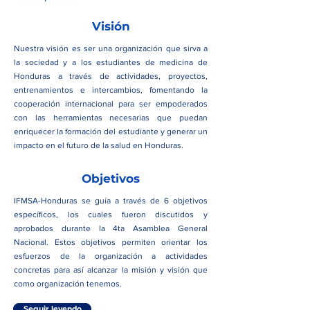
Visión
Nuestra visión es ser una organización que sirva a
la sociedad y a los estudiantes de medicina de
Honduras a través de actividades, proyectos,
entrenamientos e intercambios, fomentando la
cooperación internacional para ser empoderados
con las herramientas necesarias que puedan
enriquecer la formación del estudiante y generar un
impacto en el futuro de la salud en Honduras.
Objetivos
IFMSA-Honduras se guía a través de 6 objetivos
específicos, los cuales fueron discutidos y
aprobados durante la 4ta Asamblea General
Nacional. Estos objetivos permiten orientar los
esfuerzos de la organización a actividades
concretas para así alcanzar la misión y visión que
como organización tenemos.
Seguir leyendo