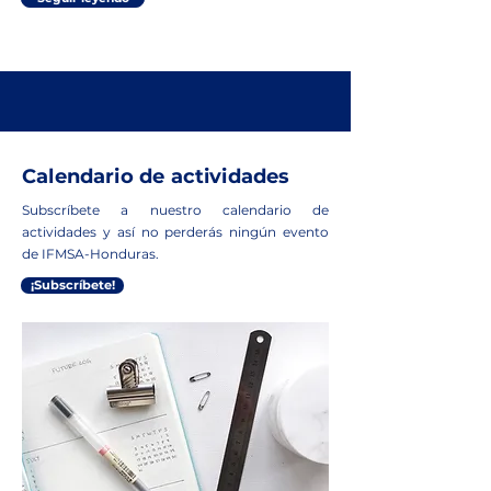
Calendario de actividades
Subscríbete a nuestro calendario de
actividades y así no perderás ningún evento
de IFMSA-Honduras.
¡Subscríbete!