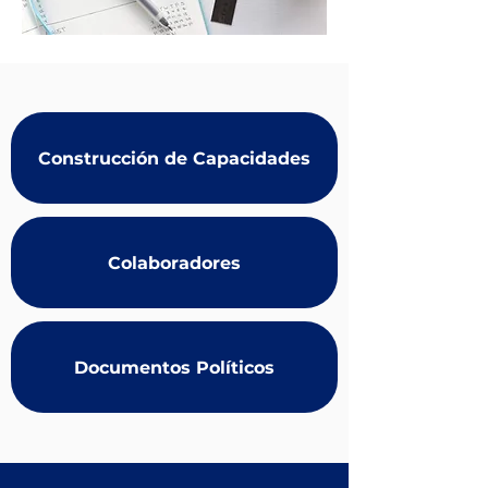
Construcción de Capacidades
Colaboradores
Documentos Políticos