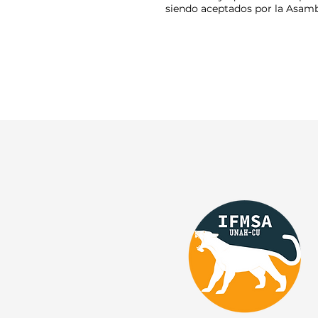
siendo aceptados por la Asamb