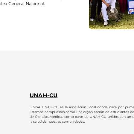
lea General Nacional.
UNAH-CU
IFMSA UNAH-CU es la Asociación Local donde nace por prim
Estamos compuestos como una organización de estudiantes de 
de Ciencias Médicas como parte de UNAH-CU unidos con un so
la salud de nuestras comunidades.