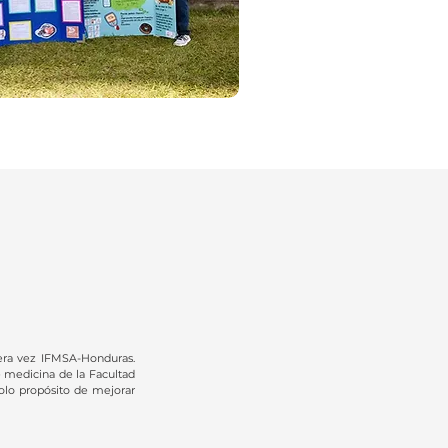
era vez IFMSA-Honduras.
medicina de la Facultad
lo propósito de mejorar