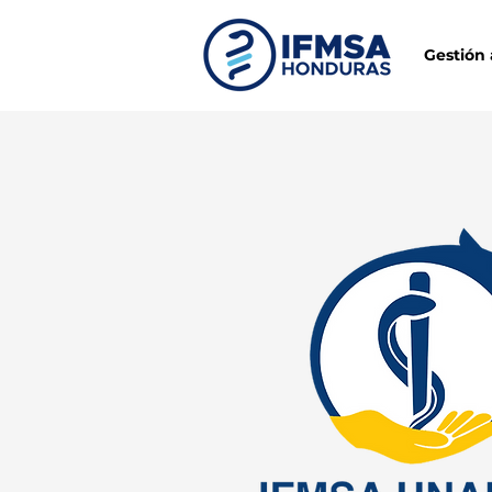
Gestión 